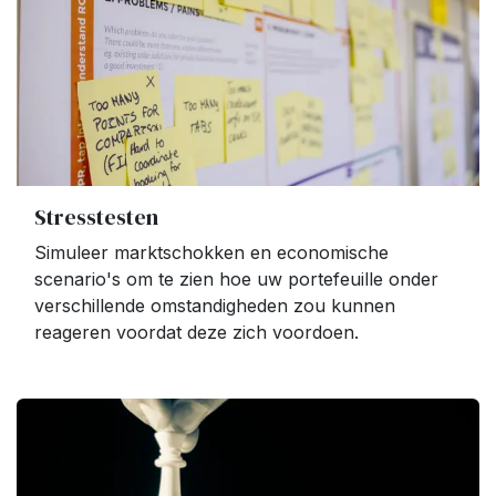
Stresstesten
Simuleer marktschokken en economische
scenario's om te zien hoe uw portefeuille onder
verschillende omstandigheden zou kunnen
reageren voordat deze zich voordoen.