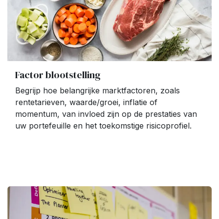
Factor blootstelling
Begrijp hoe belangrijke marktfactoren, zoals
rentetarieven, waarde/groei, inflatie of
momentum, van invloed zijn op de prestaties van
uw portefeuille en het toekomstige risicoprofiel.