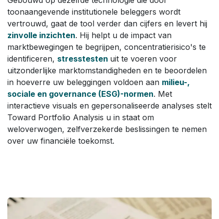
toonaangevende institutionele beleggers wordt
vertrouwd, gaat de tool verder dan cijfers en levert hij
zinvolle inzichten
. Hij helpt u de impact van
marktbewegingen te begrijpen, concentratierisico's te
identificeren,
stresstesten
uit te voeren voor
uitzonderlijke marktomstandigheden en te beoordelen
in hoeverre uw beleggingen voldoen aan
milieu-,
sociale en governance (ESG)-normen
. Met
interactieve visuals en gepersonaliseerde analyses stelt
Toward Portfolio Analysis u in staat om
weloverwogen, zelfverzekerde beslissingen te nemen
over uw financiële toekomst.