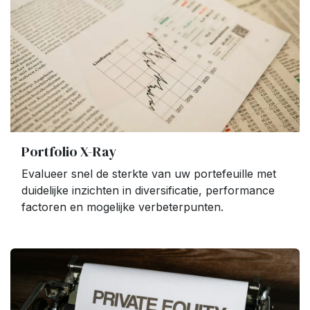
Portfolio X-Ray
Evalueer snel de sterkte van uw portefeuille met
duidelijke inzichten in diversificatie, performance
factoren en mogelijke verbeterpunten.