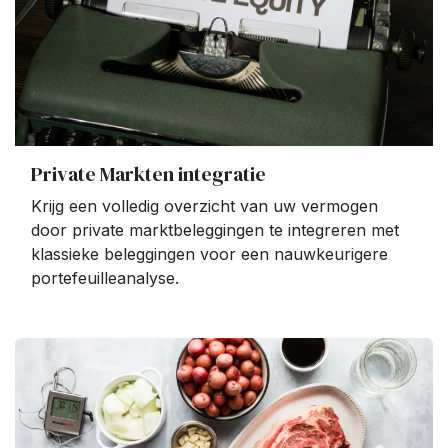
Private Markten integratie
Krijg een volledig overzicht van uw vermogen
door private marktbeleggingen te integreren met
klassieke beleggingen voor een nauwkeurigere
portefeuilleanalyse.