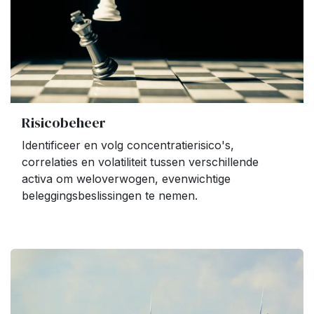
Risicobeheer
Identificeer en volg concentratierisico's,
correlaties en volatiliteit tussen verschillende
activa om weloverwogen, evenwichtige
beleggingsbeslissingen te nemen.