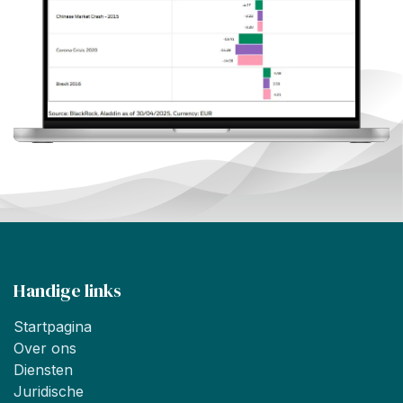
Handige links
Startpagina
Over ons
Diensten
Juridische