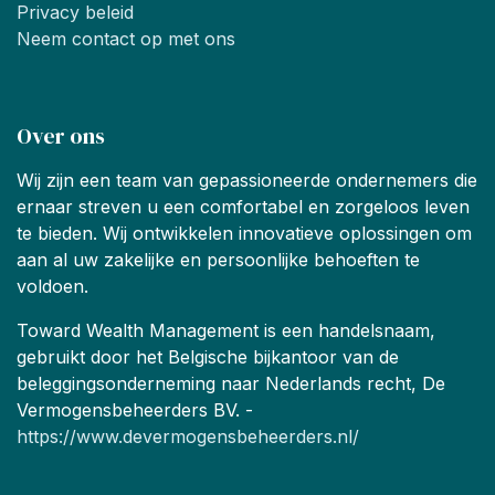
Privacy beleid
Neem contact op met ons
Over ons
Wij zijn een team van gepassioneerde ondernemers die
ernaar streven u een comfortabel en zorgeloos leven
te bieden. Wij ontwikkelen innovatieve oplossingen om
aan al uw zakelijke en persoonlijke behoeften te
voldoen.
Toward Wealth Management is een handelsnaam,
gebruikt door het Belgische bijkantoor van de
beleggingsonderneming naar Nederlands recht, De
Vermogensbeheerders BV. -
https://www.devermogensbeheerders.nl/