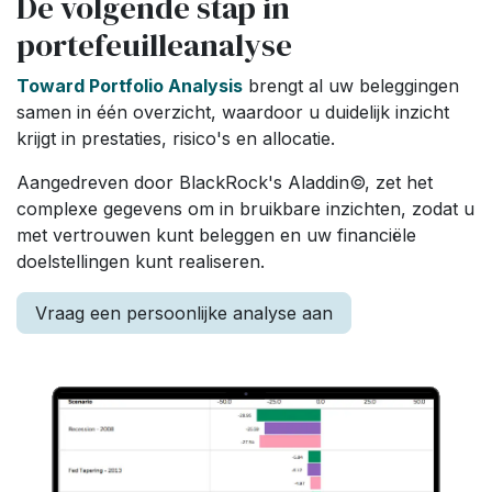
De volgende stap in
portefeuilleanalyse
Toward Portfolio Analysis
brengt al uw beleggingen
samen in één overzicht, waardoor u duidelijk inzicht
krijgt in prestaties, risico's en allocatie.
Aangedreven door BlackRock's Aladdin©, zet het
complexe gegevens om in bruikbare inzichten, zodat u
met vertrouwen kunt beleggen en uw financiële
doelstellingen kunt realiseren.
Vraag een persoonlijke analyse aan