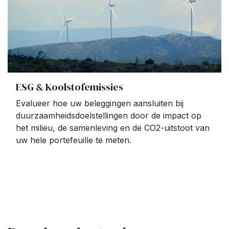
ESG & Koolstofemissies
Evalueer hoe uw beleggingen aansluiten bij
duurzaamheidsdoelstellingen door de impact op
het milieu, de samenleving en de CO2-uitstoot van
uw hele portefeuille te meten.